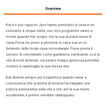
Overview
Kat e il suo ragazzo Jace hanno prenotato la cena in un
ristorante a cinque stelle, ma i loro programmi vanno a
monte quando Kat scopre che la sua anziana vicina di
casa, Fiona, ha preso a pensione in casa sua un ex
detenuto della locale casa circondariale. Fiona presta lì
servizio di volontariato come giardiniera, cambiando così la
vita di molti detenuti, ma essere troppo generosa potrebbe
mettere a repentaglio la sua stessa vita.
Kat diventa sempre più sospettosa quando viene a
conoscenza che la donna di recente ha stipulato una
polizza assicurativa sulla vita e che, per la sua morte
accidentale, il premio verrebbe raddoppiato.