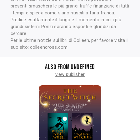
presenti smaschera le più grandi truffe finanziarie di tutti
i tempi e spiega come siano riusciti a farla franca.
Predice esattamente il luogo e il momento in cui i più
grandi sistemi Ponzi saranno esposti e gli indizi da
cercare.
Per le ultime notizie sui libri di Colleen, per favore visita il
suo sito: colleencross.com
Also from undefined
view publisher