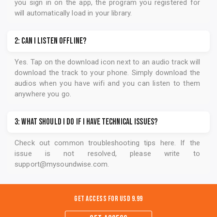
you sign in on the app, the program you registered for
will automatically load in your library.
2: Can I listen offline?
Yes. Tap on the download icon next to an audio track will
download the track to your phone. Simply download the
audios when you have wifi and you can listen to them
anywhere you go.
3: What should I do if I have technical issues?
Check out common troubleshooting tips
here
. If the
issue is not resolved, please write to
support@mysoundwise.com
.
Get Access for
USD 9.99