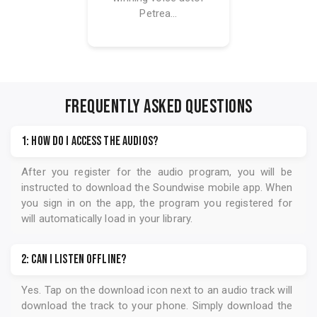
Petrea...
FREQUENTLY ASKED QUESTIONS
1: How do I access the audios?
After you register for the audio program, you will be
instructed to download the
Soundwise
mobile app. When
you sign in on the app, the program you registered for
will automatically load in your library.
2: Can I listen offline?
Yes. Tap on the download icon next to an audio track will
download the track to your phone. Simply download the