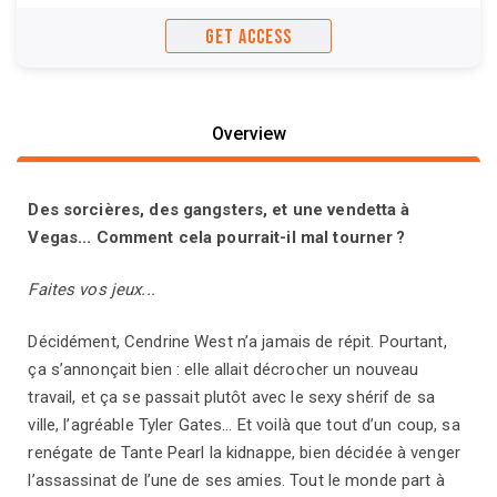
GET ACCESS
Overview
Des sorcières, des gangsters, et une vendetta à
Vegas... Comment cela pourrait-il mal tourner ?
Faites vos jeux...
Décidément, Cendrine West n’a jamais de répit. Pourtant,
ça s’annonçait bien : elle allait décrocher un nouveau
travail, et ça se passait plutôt avec le sexy shérif de sa
ville, l’agréable Tyler Gates... Et voilà que tout d’un coup, sa
renégate de Tante Pearl la kidnappe, bien décidée à venger
l’assassinat de l’une de ses amies. Tout le monde part à