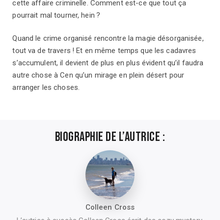
cette affaire criminelle. Comment est-ce que tout ça
pourrait mal tourner, hein ?
Quand le crime organisé rencontre la magie désorganisée,
tout va de travers ! Et en même temps que les cadavres
s’accumulent, il devient de plus en plus évident qu’il faudra
autre chose à Cen qu’un mirage en plein désert pour
arranger les choses.
Biographie de l’autrice :
Colleen Cross