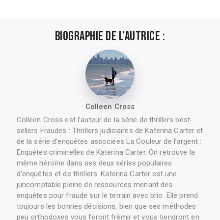
Biographie de l’autrice :
Colleen Cross
Colleen Cross est l’auteur de la série de thrillers best-
sellers Fraudes : Thrillers judiciaires de Katerina Carter et
de la série d’enquêtes associées La Couleur de l’argent :
Enquêtes criminelles de Katerina Carter. On retrouve la
même héroïne dans ses deux séries populaires
d’enquêtes et de thrillers. Katerina Carter est une
juricomptable pleine de ressources menant des
enquêtes pour fraude sur le terrain avec brio. Elle prend
toujours les bonnes décisions, bien que ses méthodes
peu orthodoxes vous feront frémir et vous tiendront en