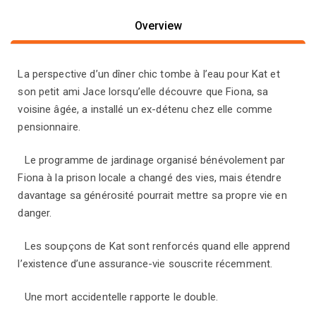
Overview
La perspective d’un dîner chic tombe à l’eau pour Kat et
son petit ami Jace lorsqu’elle découvre que Fiona, sa
voisine âgée, a installé un ex-détenu chez elle comme
pensionnaire.
Le programme de jardinage organisé bénévolement par
Fiona à la prison locale a changé des vies, mais étendre
davantage sa générosité pourrait mettre sa propre vie en
danger.
Les soupçons de Kat sont renforcés quand elle apprend
l’existence d’une assurance-vie souscrite récemment.
Une mort accidentelle rapporte le double.