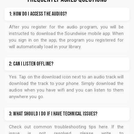
1: How do I access the audios?
After you register for the audio program, you will be
instructed to download the
Soundwise
mobile app. When
you sign in on the app, the program you registered for
will automatically load in your library.
2: Can I listen offline?
Yes. Tap on the download icon next to an audio track will
download the track to your phone. Simply download the
audios when you have wifi and you can listen to them
anywhere you go.
3: What should I do if I have technical issues?
Check out common troubleshooting tips
here
. If the
issue is not resolved, please write to