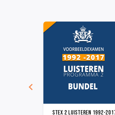
ederlands
Stex 2 LUISTEREN 1992-201