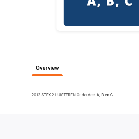
Overview
2012 STEX 2 LUISTEREN Onderdeel A, B en C