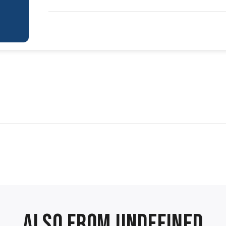
Also from undefined