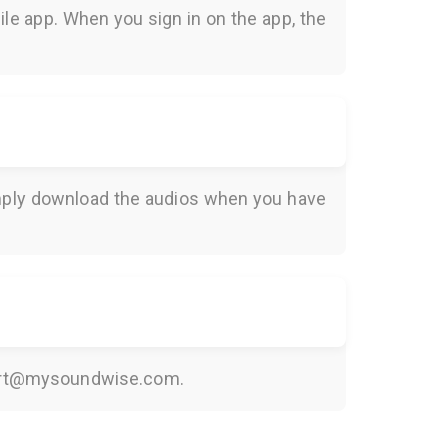
le app. When you sign in on the app, the
Simply download the audios when you have
rt@mysoundwise.com
.