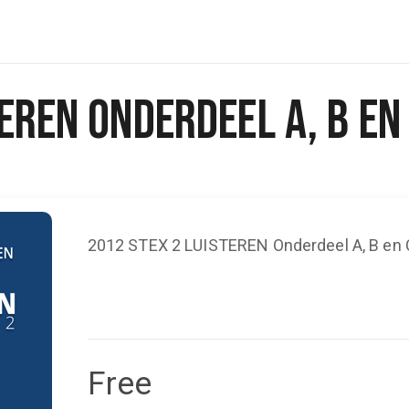
EREN Onderdeel A, B en
2012 STEX 2 LUISTEREN Onderdeel A, B en 
Free