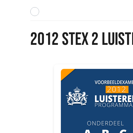
2012 STEX 2 LUIST