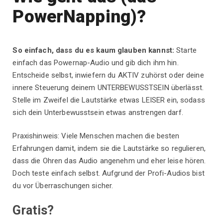
PowerNapping)?
So einfach, dass du es kaum glauben kannst:
Starte
einfach das Powernap-Audio und gib dich ihm hin.
Entscheide selbst, inwiefern du AKTIV zuhörst oder deine
innere Steuerung deinem UNTERBEWUSSTSEIN überlässt.
Stelle im Zweifel die Lautstärke etwas LEISER ein, sodass
sich dein Unterbewusstsein etwas anstrengen darf.
Praxishinweis: Viele Menschen machen die besten
Erfahrungen damit, indem sie die Lautstärke so regulieren,
dass die Ohren das Audio angenehm und eher leise hören.
Doch teste einfach selbst. Aufgrund der Profi-Audios bist
du vor Überraschungen sicher.
Gratis?