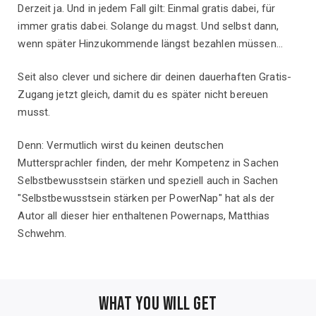
Derzeit ja. Und in jedem Fall gilt: Einmal gratis dabei, für
immer gratis dabei. Solange du magst. Und selbst dann,
wenn später Hinzukommende längst bezahlen müssen...
Seit also clever und sichere dir deinen dauerhaften Gratis-
Zugang jetzt gleich, damit du es später nicht bereuen
musst.
Denn: Vermutlich wirst du keinen deutschen
Muttersprachler finden, der mehr Kompetenz in Sachen
Selbstbewusstsein stärken und speziell auch in Sachen
"Selbstbewusstsein stärken per PowerNap" hat als der
Autor all dieser hier enthaltenen Powernaps, Matthias
Schwehm.
WHAT YOU WILL GET