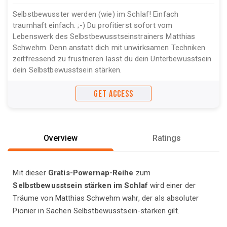
Selbstbewusster werden (wie) im Schlaf! Einfach
traumhaft einfach. ;-) Du profitierst sofort vom
Lebenswerk des Selbstbewusstseinstrainers Matthias
Schwehm. Denn anstatt dich mit unwirksamen Techniken
zeitfressend zu frustrieren lässt du dein Unterbewusstsein
dein Selbstbewusstsein stärken.
GET ACCESS
Overview
Ratings
Mit dieser
Gratis-Powernap-Reihe
zum
Selbstbewusstsein stärken im Schlaf
wird einer der
Träume von Matthias Schwehm wahr, der als absoluter
Pionier in Sachen Selbstbewusstsein-stärken gilt.