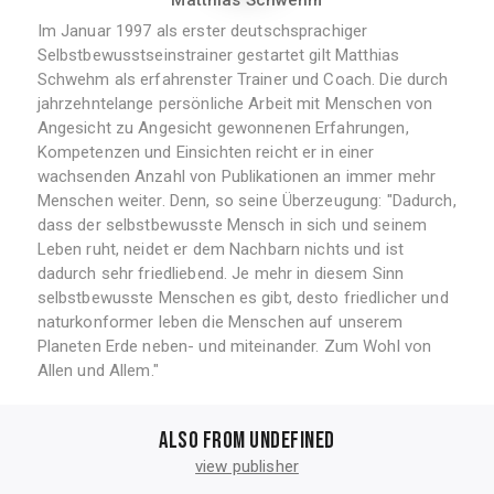
Matthias Schwehm
Im Januar 1997 als erster deutschsprachiger
Selbstbewusstseinstrainer gestartet gilt Matthias
Schwehm als erfahrenster Trainer und Coach. Die durch
jahrzehntelange persönliche Arbeit mit Menschen von
Angesicht zu Angesicht gewonnenen Erfahrungen,
Kompetenzen und Einsichten reicht er in einer
wachsenden Anzahl von Publikationen an immer mehr
Menschen weiter. Denn, so seine Überzeugung: "Dadurch,
dass der selbstbewusste Mensch in sich und seinem
Leben ruht, neidet er dem Nachbarn nichts und ist
dadurch sehr friedliebend. Je mehr in diesem Sinn
selbstbewusste Menschen es gibt, desto friedlicher und
naturkonformer leben die Menschen auf unserem
Planeten Erde neben- und miteinander. Zum Wohl von
Allen und Allem."
Also from undefined
view publisher