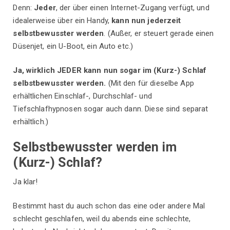
Denn:
Jeder
, der über einen Internet-Zugang verfügt, und
idealerweise über ein Handy,
kann nun jederzeit
selbstbewusster werden
. (Außer, er steuert gerade einen
Düsenjet, ein U-Boot, ein Auto etc.)
Ja, wirklich JEDER kann nun sogar im (Kurz-) Schlaf
selbstbewusster werden.
(Mit den für dieselbe App
erhältlichen Einschlaf-, Durchschlaf- und
Tiefschlafhypnosen sogar auch dann. Diese sind separat
erhältlich.)
Selbstbewusster werden im
(Kurz-) Schlaf?
Ja klar!
Bestimmt hast du auch schon das eine oder andere Mal
schlecht geschlafen, weil du abends eine schlechte,